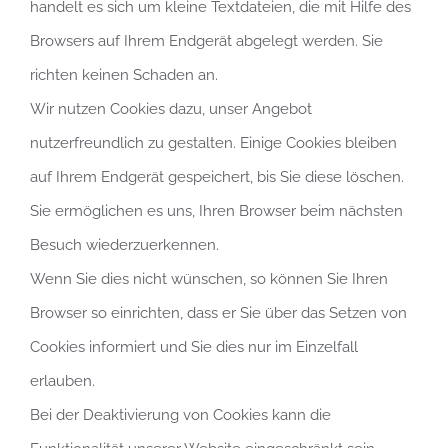
handelt es sich um kleine Textdateien, die mit Hilfe des
Browsers auf Ihrem Endgerät abgelegt werden. Sie
richten keinen Schaden an.
Wir nutzen Cookies dazu, unser Angebot
nutzerfreundlich zu gestalten. Einige Cookies bleiben
auf Ihrem Endgerät gespeichert, bis Sie diese löschen.
Sie ermöglichen es uns, Ihren Browser beim nächsten
Besuch wiederzuerkennen.
Wenn Sie dies nicht wünschen, so können Sie Ihren
Browser so einrichten, dass er Sie über das Setzen von
Cookies informiert und Sie dies nur im Einzelfall
erlauben.
Bei der Deaktivierung von Cookies kann die