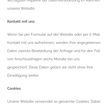
wichtigsten Aspekte der Datenverarbeitung im Rahmen
unserer Website.
Kontakt mit uns
Wenn Sie per Formular auf der Website oder per E-Mail
Kontakt mit uns aufnehmen, werden Ihre angegebenen
Daten zwecks Bearbeitung der Anfrage und für den Fall
von Anschlussfragen sechs Monate bei uns
gespeichert. Diese Daten geben wir nicht ohne Ihre
Einwilligung weiter.
Cookies
Unsere Website verwendet so genannte Cookies. Dabei