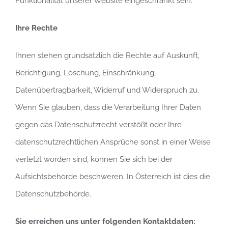
Funktionalität unserer Website eingeschränkt sein.
Ihre Rechte
Ihnen stehen grundsätzlich die Rechte auf Auskunft,
Berichtigung, Löschung, Einschränkung,
Datenübertragbarkeit, Widerruf und Widerspruch zu.
Wenn Sie glauben, dass die Verarbeitung Ihrer Daten
gegen das Datenschutzrecht verstößt oder Ihre
datenschutzrechtlichen Ansprüche sonst in einer Weise
verletzt worden sind, können Sie sich bei der
Aufsichtsbehörde beschweren. In Österreich ist dies die
Datenschutzbehörde.
Sie erreichen uns unter folgenden Kontaktdaten: